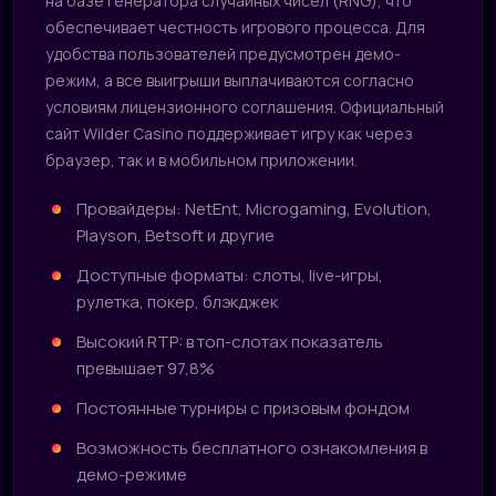
на базе генератора случайных чисел (RNG), что
обеспечивает честность игрового процесса. Для
удобства пользователей предусмотрен демо-
режим, а все выигрыши выплачиваются согласно
условиям лицензионного соглашения. Официальный
сайт Wilder Casino поддерживает игру как через
браузер, так и в мобильном приложении.
Провайдеры: NetEnt, Microgaming, Evolution,
Playson, Betsoft и другие
Доступные форматы: слоты, live-игры,
рулетка, покер, блэкджек
Высокий RTP: в топ-слотах показатель
превышает 97,8%
Постоянные турниры с призовым фондом
Возможность бесплатного ознакомления в
демо-режиме