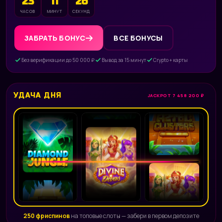
23
11
23
ЧАСОВ
МИНУТ
СЕКУНД
ЗАБРАТЬ БОНУС
ВСЕ БОНУСЫ
Без верификации до 50 000 ₽
Вывод за 15 минут
Crypto + карты
УДАЧА ДНЯ
JACKPOT 7 458 200 ₽
250 фриспинов
на топовые слоты — забери в первом депозите