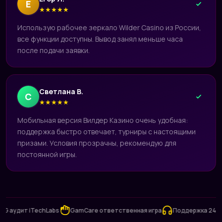
Е
★
★
★
★
★
Использую рабочее зеркало Wilder Casino из России,
все функции доступны. Вывод занял меньше часа
после подачи заявки.
Светлана В.
С
★
★
★
★
★
Мобильная версия Вилдер Казино очень удобная:
поддержка быстро отвечает, турниры с настоящими
призами. Условия прозрачны, рекомендую для
постоянной игры.
ит iTechLabs
GamCare ответственная игра
Поддержка 24/7
Вып