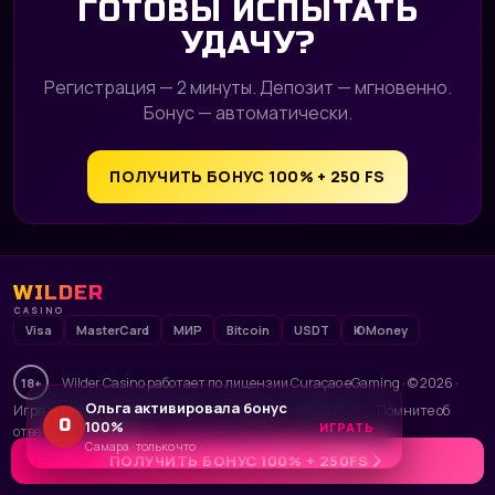
ГОТОВЫ ИСПЫТАТЬ
УДАЧУ?
Регистрация — 2 минуты. Депозит — мгновенно.
Бонус — автоматически.
ПОЛУЧИТЬ БОНУС 100% + 250 FS
WILDER
CASINO
Visa
MasterCard
МИР
Bitcoin
USDT
ЮMoney
Wilder Casino работает по лицензии Curaçao eGaming · © 2026 ·
18+
Ольга активировала бонус
Игра на реальные деньги доступна лицам старше 18 лет. Помните об
О
100%
ИГРАТЬ
ответственной игре.
Самара · только что
ПОЛУЧИТЬ БОНУС 100% + 250FS