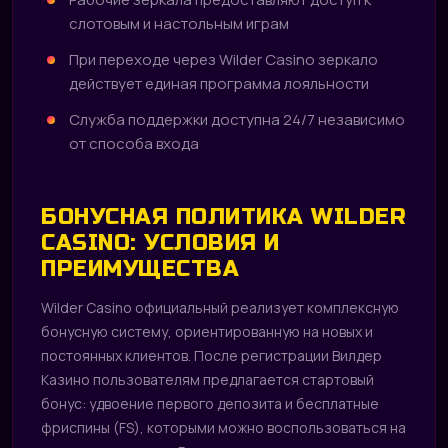
слотовым и настольным играм
При переходе через Wilder Casino зеркало
действует единая программа лояльности
Служба поддержки доступна 24/7 независимо
от способа входа
БОНУСНАЯ ПОЛИТИКА WILDER
CASINO: УСЛОВИЯ И
ПРЕИМУЩЕСТВА
Wilder Casino официальный реализует комплексную
бонусную систему, ориентированную на новых и
постоянных клиентов. После регистрации Вилдер
Казино пользователям предлагается стартовый
бонус: удвоение первого депозита и бесплатные
фриспины (FS), которыми можно воспользоваться на