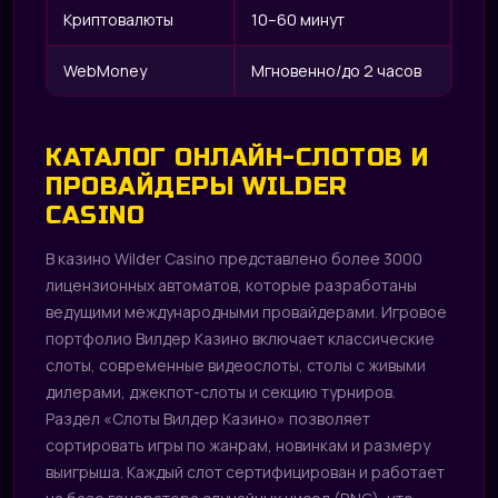
Криптовалюты
10–60 минут
WebMoney
Мгновенно/до 2 часов
КАТАЛОГ ОНЛАЙН-СЛОТОВ И
ПРОВАЙДЕРЫ WILDER
CASINO
В казино Wilder Casino представлено более 3000
лицензионных автоматов, которые разработаны
ведущими международными провайдерами. Игровое
портфолио Вилдер Казино включает классические
слоты, современные видеослоты, столы с живыми
дилерами, джекпот-слоты и секцию турниров.
Раздел «Слоты Вилдер Казино» позволяет
сортировать игры по жанрам, новинкам и размеру
выигрыша. Каждый слот сертифицирован и работает