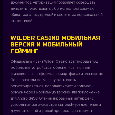
документов. Авторизация позволяет совершать
депозиты, участвовать в бонусных программах,
общаться с поддержкой и следить за персональной
статистикой.
WILDER CASINO МОБИЛЬНАЯ
ВЕРСИЯ И МОБИЛЬНЫЙ
ГЕЙМИНГ
Официальный сайт Wilder Casino адаптирован под
мобильные устройства, обеспечивая полный
функционал платформы на смартфонах и планшетах.
Пользователи могут запускать слоты,
регистрироваться, пополнять счёт и получать
бонусы через мобильную версию или приложение
для Android/iOS. Оптимизированный интерфейс,
ускоренная загрузка страниц, push-уведомления и
дружественный игровой процесс гарантируют