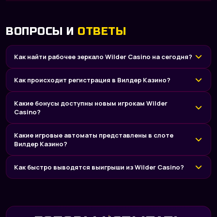
ВОПРОСЫ И
ОТВЕТЫ
Как найти рабочее зеркало Wilder Casino на сегодня?
Как происходит регистрация в Вилдер Казино?
Какие бонусы доступны новым игрокам Wilder
Casino?
Какие игровые автоматы представлены в слоте
Вилдер Казино?
Как быстро выводятся выигрыши из Wilder Casino?