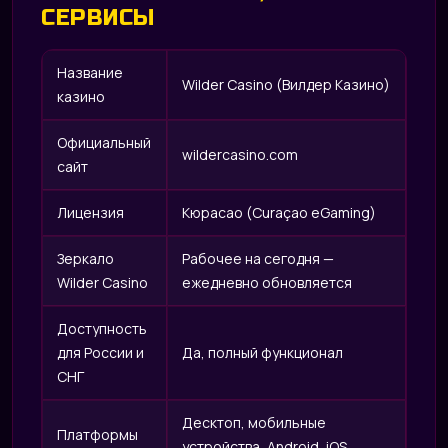
СЕРВИСЫ
Название
Wilder Casino (Вилдер Казино)
казино
Официальный
wildercasino.com
сайт
Лицензия
Кюрасао (Curaçao eGaming)
Зеркало
Рабочее на сегодня —
Wilder Casino
ежедневно обновляется
Доступность
для России и
Да, полный функционал
СНГ
Десктоп, мобильные
Платформы
устройства, Android, iOS