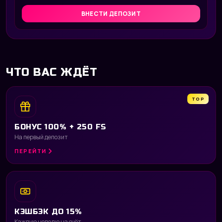
ВНЕСТИ ДЕПОЗИТ
ЧТО ВАС ЖДЁТ
TOP
БОНУС 100% + 250 FS
На первый депозит
ПЕРЕЙТИ
КЭШБЭК ДО 15%
Каждую неделю на счёт