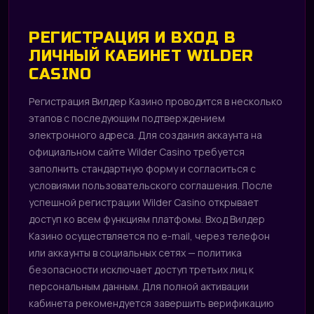
РЕГИСТРАЦИЯ И ВХОД В
ЛИЧНЫЙ КАБИНЕТ WILDER
CASINO
Регистрация Вилдер Казино проводится в несколько
этапов с последующим подтверждением
электронного адреса. Для создания аккаунта на
официальном сайте Wilder Casino требуется
заполнить стандартную форму и согласиться с
условиями пользовательского соглашения. После
успешной регистрации Wilder Casino открывает
доступ ко всем функциям платфомы. Вход Вилдер
Казино осуществляется по e-mail, через телефон
или аккаунты в социальных сетях — политика
безопасности исключает доступ третьих лиц к
персональным данным. Для полной активации
кабинета рекомендуется завершить верификацию